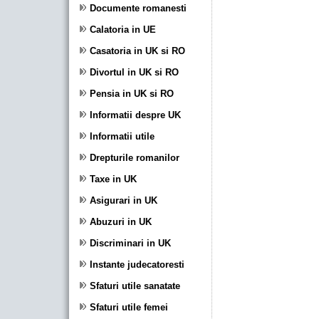
Documente romanesti
Calatoria in UE
Casatoria in UK si RO
Divortul in UK si RO
Pensia in UK si RO
Informatii despre UK
Informatii utile
Drepturile romanilor
Taxe in UK
Asigurari in UK
Abuzuri in UK
Discriminari in UK
Instante judecatoresti
Sfaturi utile sanatate
Sfaturi utile femei