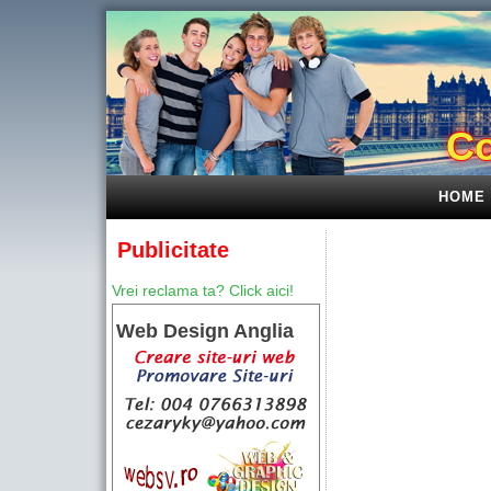
Co
HOME
Publicitate
Vrei reclama ta? Click aici!
Web Design Anglia